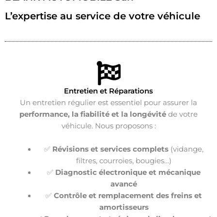
L’expertise au service de votre véhicule
Entretien et Réparations
Un entretien régulier est essentiel pour assurer la
performance, la fiabilité et la longévité
de votre
véhicule. Nous proposons :
✅
Révisions et services complets
(vidange,
filtres, courroies, bougies…)
✅
Diagnostic électronique et mécanique
avancé
✅
Contrôle et remplacement des freins et
amortisseurs