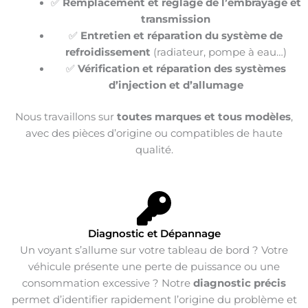
✅
Remplacement et réglage de l’embrayage et
transmission
✅
Entretien et réparation du système de
refroidissement
(radiateur, pompe à eau…)
✅
Vérification et réparation des systèmes
d’injection et d’allumage
Nous travaillons sur
toutes marques et tous modèles
,
avec des pièces d’origine ou compatibles de haute
qualité.
Diagnostic et Dépannage
Un voyant s’allume sur votre tableau de bord ? Votre
véhicule présente une perte de puissance ou une
consommation excessive ? Notre
diagnostic précis
permet d’identifier rapidement l’origine du problème et