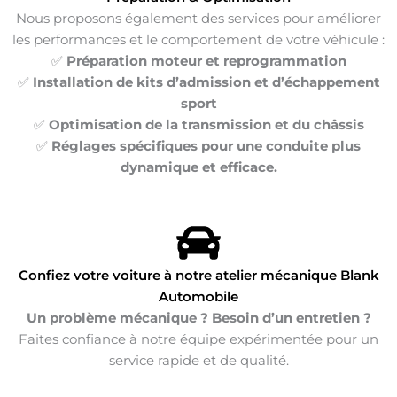
Nous proposons également des services pour améliorer
les performances et le comportement de votre véhicule :
✅
Préparation moteur et reprogrammation
✅
Installation de kits d’admission et d’échappement
sport
✅
Optimisation de la transmission et du châssis
✅
Réglages spécifiques pour une conduite plus
dynamique et efficace.
Confiez votre voiture à notre atelier mécanique Blank
Automobile
Un problème mécanique ? Besoin d’un entretien ?
Faites confiance à notre équipe expérimentée pour un
service rapide et de qualité.