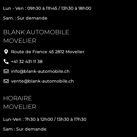
Lun - Ven : 09h30 à 11h45 / 13h30 à 18h00
Sam. : Sur demande
BLANK AUTOMOBILE
MOVELIER
Route de France 45 2812 Movelier
+41 32 431 11 38
info@blank-automobile.ch
vente@blank-automobile.ch
HORAIRE
MOVELIER
Lun-Ven : 7h30 à 12h00 / 13h30 à 17h30
Sam : Sur demande