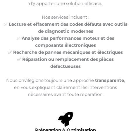
d’y apporter une solution efficace.
Nos services incluent :
✅
Lecture et effacement des codes défauts avec outils
de diagnostic modernes
✅
Analyse des performances moteur et des
composants électroniques
✅
Recherche de pannes mécaniques et électriques
✅
Réparation ou remplacement des pièces
défectueuses
Nous privilégions toujours une approche
transparente
,
en vous expliquant clairement les interventions
nécessaires avant toute réparation.
Préparation & Optimisation