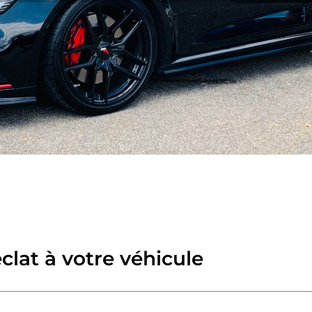
clat à votre véhicule