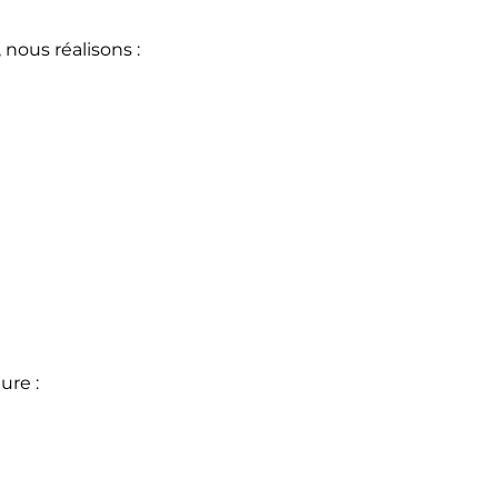
, nous réalisons :
ure :