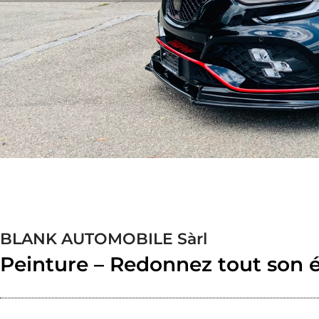
BLANK AUTOMOBILE Sàrl
Peinture – Redonnez tout son é